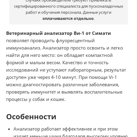
сертифицированного специалиста для пусконаладочных
работ и обучения персонала. Данные услуги
оплачиваются отдельно
.
Ветеринарный анализатор Ви-1 от Симати
позволяет проводить флуоресцентный
иммуноанализ. Анализатор просто освоить и легко
найти для него место: он обладает компактной
формой и малым весом. Качество и точность
исследований не уступают лабораторным, результат
доступен уже через 4-10 минут. При помощи Vi-1
можно диагностировать различные заболевания,
проверять иммунитет и выявлять воспалительные
процессы у собак и кошек.
Особенности
Анализатор работает эффективнее и при этом
издает меньше шума благодаря высокому уровню