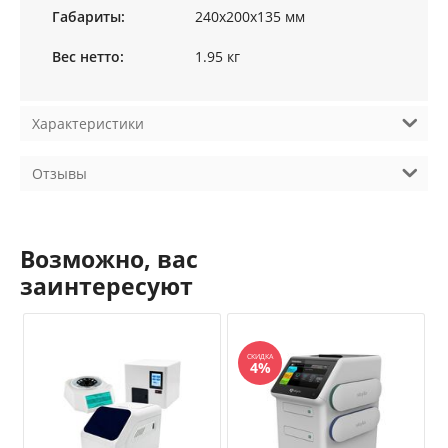
Габариты:
240х200х135 мм
Вес нетто:
1.95 кг
Характеристики
Отзывы
Возможно, вас
заинтересуют
СКИДКА
4%