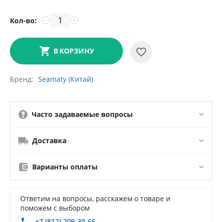
Кол-во:
−
+
В КОРЗИНУ
Бренд
Seamaty (Китай)
Часто задаваемые вопросы
Доставка
Варианты оплаты
Ответим на вопросы, расскажем о товаре и
поможем с выбором
+7 (812) 209-30-65