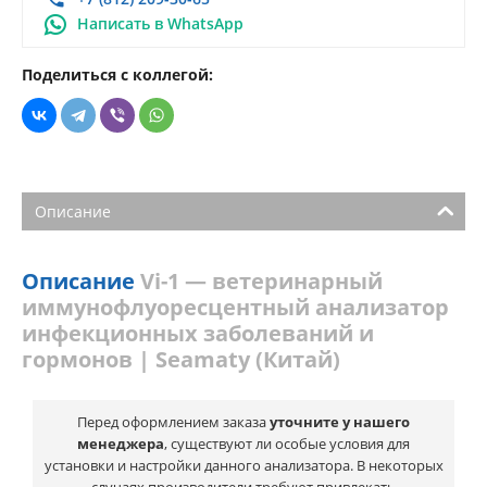
Написать в WhatsApp
Поделиться с коллегой:
Описание
Описание
Vi-1 — ветеринарный
иммунофлуоресцентный анализатор
инфекционных заболеваний и
гормонов | Seamaty (Китай)
Перед оформлением заказа
уточните у нашего
менеджера
, существуют ли особые условия для
установки и настройки данного анализатора. В некоторых
случаях производители требуют привлекать