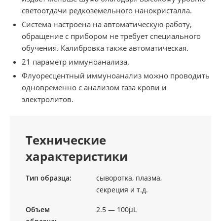
светоотдачи редкоземельного нанокристалла.
Система настроена на автоматическую работу,
обращение с прибором не требует специального
обучения. Калибровка также автоматическая.
21 параметр иммуноанализа.
Флуоресцентный иммуноанализ можно проводить
одновременно с анализом газа крови и
электролитов.
Технические
характеристики
Тип образца:
сыворотка, плазма,
секреция и т.д.
Объем
2.5 — 100μL