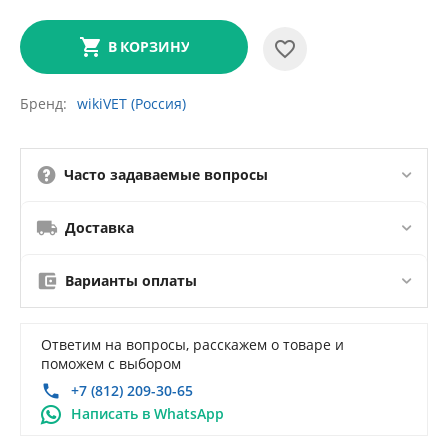
В КОРЗИНУ
Бренд
wikiVET (Россия)
Часто задаваемые вопросы
Доставка
Варианты оплаты
Ответим на вопросы, расскажем о товаре и
поможем с выбором
+7 (812) 209-30-65
Написать в WhatsApp