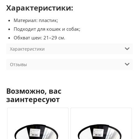
Характеристики:
Материал: пластик;
Подходит для кошек и собак;
Обхват шеи: 21–29 см.
Характеристики
Отзывы
Возможно, вас
заинтересуют