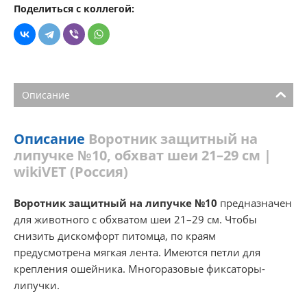
Поделиться с коллегой:
Описание
Описание
Воротник защитный на
липучке №10, обхват шеи 21–29 см |
wikiVET (Россия)
Воротник защитный на липучке №10
предназначен
для животного с обхватом шеи 21–29 см. Чтобы
снизить дискомфорт питомца, по краям
предусмотрена мягкая лента. Имеются петли для
крепления ошейника. Многоразовые фиксаторы-
липучки.