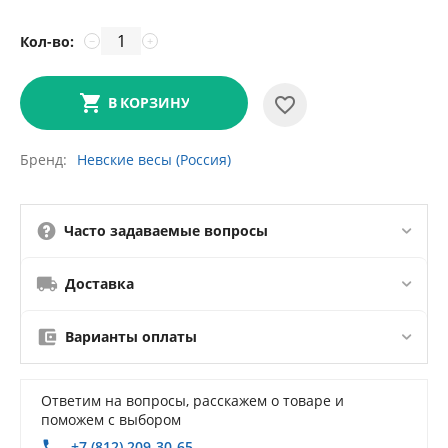
Кол-во:
−
+
В КОРЗИНУ
Бренд
Невские весы (Россия)
Часто задаваемые вопросы
Доставка
Варианты оплаты
Ответим на вопросы, расскажем о товаре и
поможем с выбором
+7 (812) 209-30-65