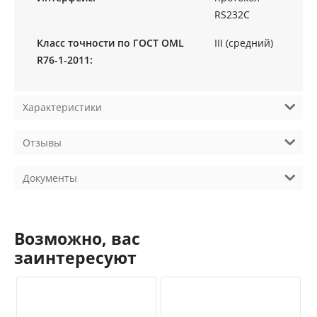
RS232C
Класс точности по ГОСТ OML
III (средний)
R76-1-2011:
Характеристики
Отзывы
Документы
Возможно, вас
заинтересуют