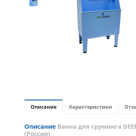
Описание
Характеристики
Отз
Описание
Ванна для груминга DEEP
(Россия)