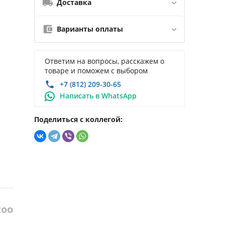
Доставка
Варианты оплаты
Ответим на вопросы, расскажем о
товаре и поможем с выбором
+7 (812) 209-30-65
Написать в WhatsApp
Поделиться с коллегой:
zoo