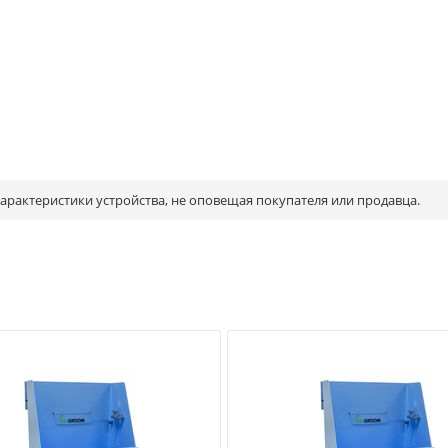
рактеристики устройства, не оповещая покупателя или продавца.