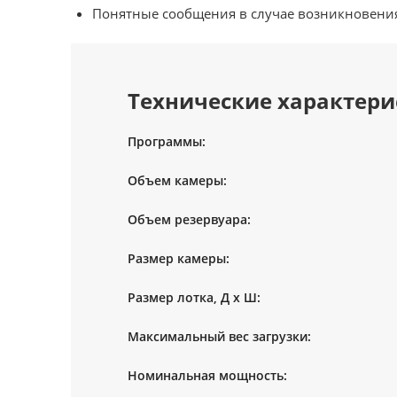
Понятные сообщения в случае возникновени
Технические характери
Программы:
Объем камеры:
Объем резервуара:
Размер камеры:
Размер лотка, Д х Ш:
Максимальный вес загрузки:
Номинальная мощность: