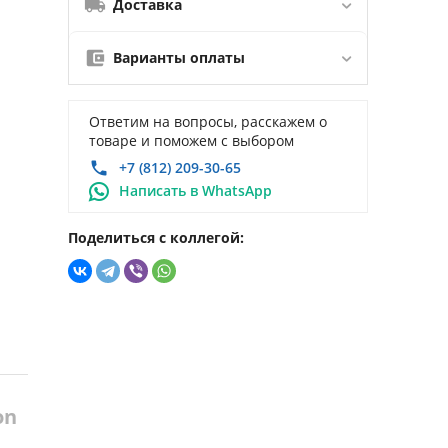
Доставка
Варианты оплаты
Ответим на вопросы, расскажем о
товаре и поможем с выбором
+7 (812) 209-30-65
Написать в WhatsApp
Поделиться с коллегой:
on