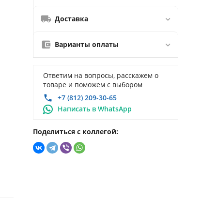
Доставка
Варианты оплаты
Ответим на вопросы, расскажем о
товаре и поможем с выбором
+7 (812) 209-30-65
Написать в WhatsApp
Поделиться с коллегой: