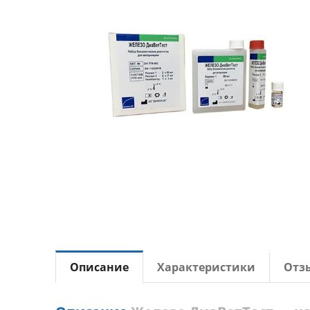
Описание
Характеристики
Отз