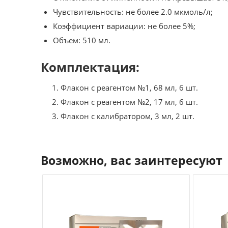
Чувствительность: не более 2.0 мкмоль/л;
Коэффициент вариации: не более 5%;
Объем: 510 мл.
Комплектация:
Флакон с реагентом №1, 68 мл, 6 шт.
Флакон с реагентом №2, 17 мл, 6 шт.
Флакон с калибратором, 3 мл, 2 шт.
Возможно, вас заинтересуют