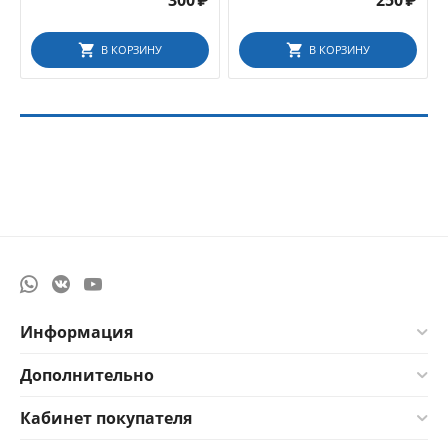
300
₽
250
₽
В КОРЗИНУ
В КОРЗИНУ
Информация
Дополнительно
Кабинет покупателя