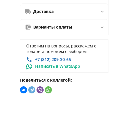
Доставка
Варианты оплаты
Ответим на вопросы, расскажем о
товаре и поможем с выбором
+7 (812) 209-30-65
Написать в WhatsApp
Поделиться с коллегой: