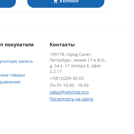
В КОРЗИНУ
т покупателя
Контакты
199178, город Санкт-
Петербург, линия 17-я В.О.,
 учетную запись
д. 54 к. 17 литера Е, офис
2.2.17
ные товары
+7(812)209-30-65
сравнения
Пн-Пт 10.00 - 18.00
zakaz@vetshop.pro
Посмотреть на карте