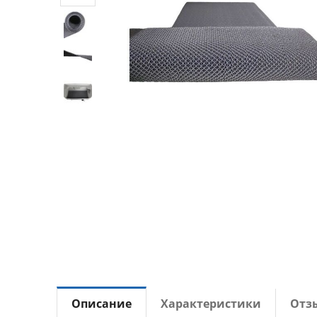
Описание
Характеристики
Отз