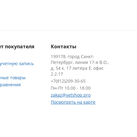
т покупателя
Контакты
199178, город Санкт-
Петербург, линия 17-я В.О.,
 учетную запись
д. 54 к. 17 литера Е, офис
2.2.17
ные товары
+7(812)209-30-65
сравнения
Пн-Пт 10.00 - 18.00
zakaz@vetshop.pro
Посмотреть на карте