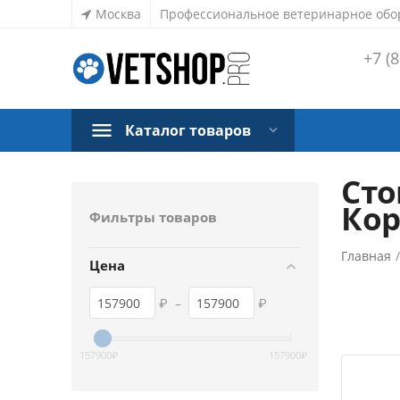
Москва
Профессиональное ветеринарное обо
+7 (8
Каталог товаров
Сто
Кор
Фильтры товаров
Главная
Цена
₽
–
₽
157900
₽
157900
₽