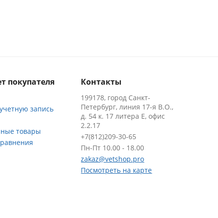
т покупателя
Контакты
199178, город Санкт-
Петербург, линия 17-я В.О.,
 учетную запись
д. 54 к. 17 литера Е, офис
2.2.17
ные товары
+7(812)209-30-65
сравнения
Пн-Пт 10.00 - 18.00
zakaz@vetshop.pro
Посмотреть на карте