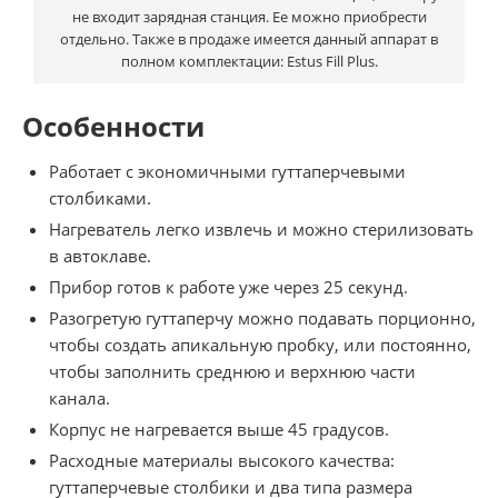
не входит зарядная станция. Ее можно приобрести
отдельно. Также в продаже имеется данный аппарат в
полном комплектации: Estus Fill Plus.
Особенности
Работает с экономичными гуттаперчевыми
столбиками.
Нагреватель легко извлечь и можно стерилизовать
в автоклаве.
Прибор готов к работе уже через 25 секунд.
Разогретую гуттаперчу можно подавать порционно,
чтобы создать апикальную пробку, или постоянно,
чтобы заполнить среднюю и верхнюю части
канала.
Корпус не нагревается выше 45 градусов.
Расходные материалы высокого качества:
гуттаперчевые столбики и два типа размера