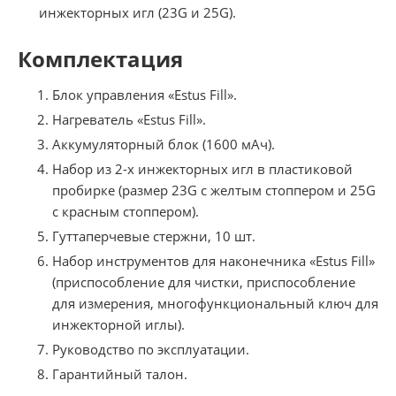
инжекторных игл (23G и 25G).
Комплектация
Блок управления «Estus Fill».
Нагреватель «Estus Fill».
Аккумуляторный блок (1600 мАч).
Набор из 2-х инжекторных игл в пластиковой
пробирке (размер 23G с желтым стоппером и 25G
с красным стоппером).
Гуттаперчевые стержни, 10 шт.
Набор инструментов для наконечника «Estus Fill»
(приспособление для чистки, приспособление
для измерения, многофункциональный ключ для
инжекторной иглы).
Руководство по эксплуатации.
Гарантийный талон.