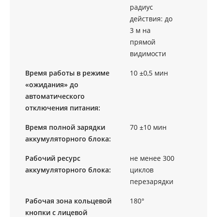
радиус
действия: до
3 м на
прямой
видимости
Время работы в режиме
10 ±0,5 мин
«ожидания» до
автоматического
отключения питания:
Время полной зарядки
70 ±10 мин
аккумуляторного блока:
Рабочий ресурс
не менее 300
аккумуляторного блока:
циклов
перезарядки
Рабочая зона кольцевой
180°
кнопки с лицевой