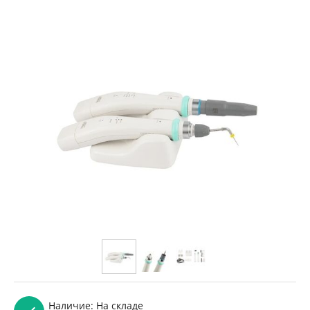
Наличие:
На складе