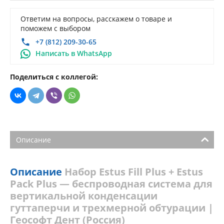
Ответим на вопросы, расскажем о товаре и
поможем с выбором
+7 (812) 209-30-65
Написать в WhatsApp
Поделиться с коллегой:
Описание
Описание
Набор Estus Fill Plus + Estus
Pack Plus — беспроводная система для
вертикальной конденсации
гуттаперчи и трехмерной обтурации |
Геософт Дент (Россия)