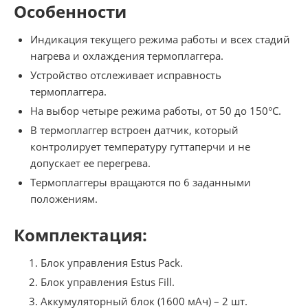
Особенности
Индикация текущего режима работы и всех стадий
нагрева и охлаждения термоплаггера.
Устройство отслеживает исправность
термоплаггера.
На выбор четыре режима работы, от 50 до 150°С.
В термоплаггер встроен датчик, который
контролирует температуру гуттаперчи и не
допускает ее перегрева.
Термоплаггеры вращаются по 6 заданными
положениям.
Комплектация:
Блок управления Estus Pack.
Блок управления Estus Fill.
Аккумуляторный блок (1600 мАч) – 2 шт.