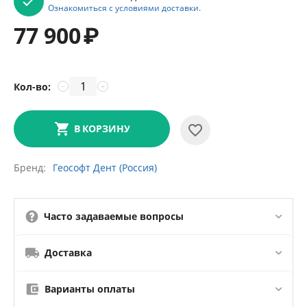
Ознакомиться с условиями доставки.
77 900
₽
Кол-во:
−
+
В КОРЗИНУ
Бренд
Геософт Дент (Россия)
Часто задаваемые вопросы
Доставка
Варианты оплаты