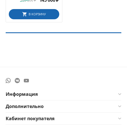
145 600
₽
205 200
₽
В КОРЗИНУ
Информация
Дополнительно
Кабинет покупателя