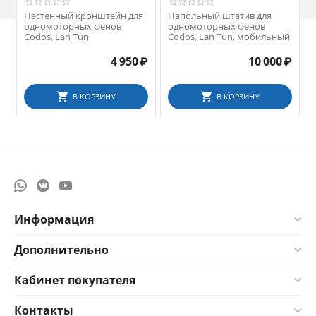
Настенный кронштейн для
Напольный штатив для
одномоторных фенов
одномоторных фенов
Codos, Lan Tun
Codos, Lan Tun, мобильный
4 950
₽
10 000
₽
В КОРЗИНУ
В КОРЗИНУ
Информация
Дополнительно
Кабинет покупателя
Контакты