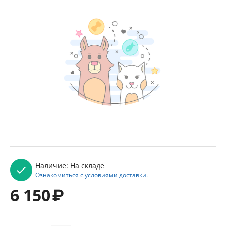
Наличие:
На складе
Ознакомиться с условиями доставки.
6 150
₽