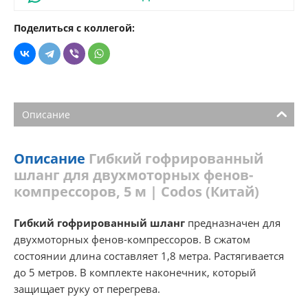
Поделиться с коллегой:
Описание
Описание
Гибкий гофрированный
шланг для двухмоторных фенов-
компрессоров, 5 м | Codos (Китай)
Гибкий гофрированный шланг
предназначен для
двухмоторных фенов-компрессоров. В сжатом
состоянии длина составляет 1,8 метра. Растягивается
до 5 метров. В комплекте наконечник, который
защищает руку от перегрева.