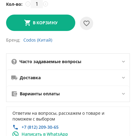
Кол-во:
−
+
В КОРЗИНУ
Бренд
Codos (Китай)
Часто задаваемые вопросы
Доставка
Варианты оплаты
Ответим на вопросы, расскажем о товаре и
поможем с выбором
+7 (812) 209-30-65
Написать в WhatsApp