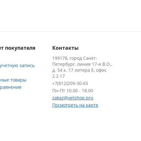
т покупателя
Контакты
199178, город Санкт-
Петербург, линия 17-я В.О.,
 учетную запись
д. 54 к. 17 литера Е, офис
2.2.17
ные товары
+7(812)209-30-65
сравнения
Пн-Пт 10.00 - 18.00
zakaz@vetshop.pro
Посмотреть на карте