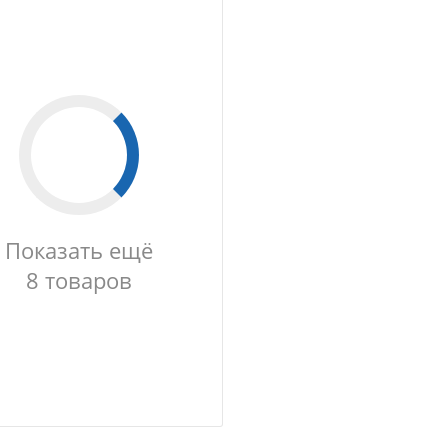
Показать ещё
8 товаров