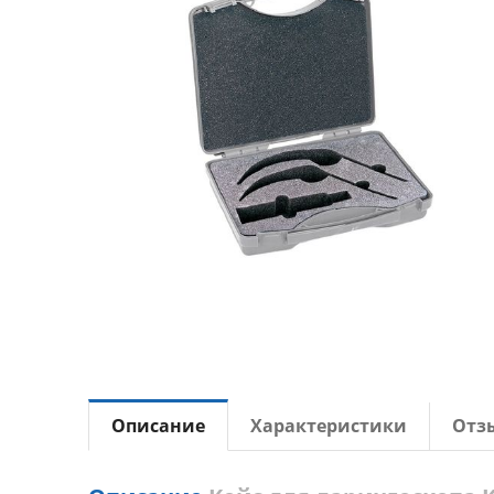
Описание
Характеристики
Отз