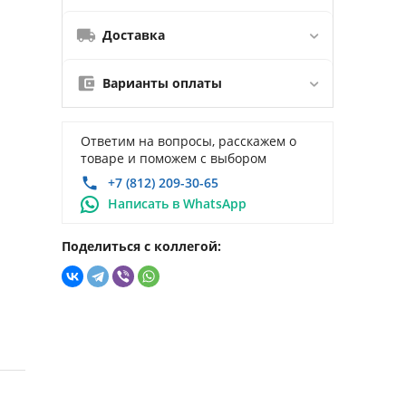
Доставка
Варианты оплаты
Ответим на вопросы, расскажем о
товаре и поможем с выбором
+7 (812) 209-30-65
Написать в WhatsApp
Поделиться с коллегой: