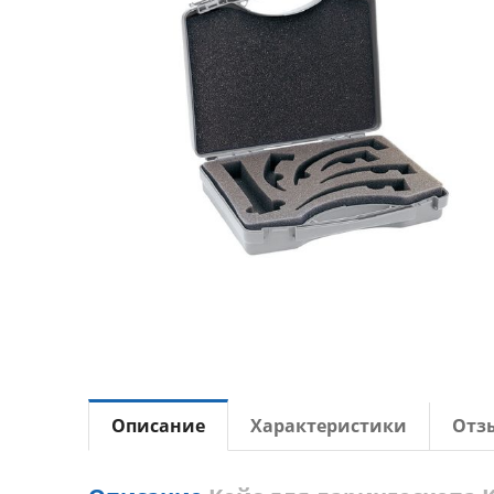
Описание
Характеристики
Отз