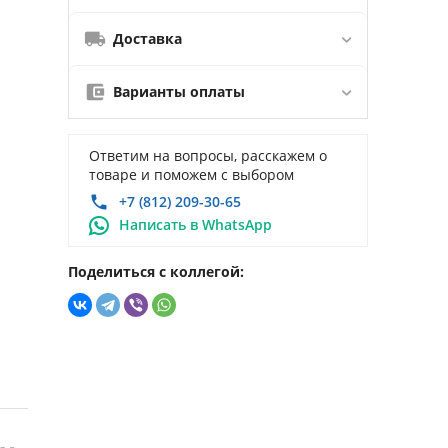
Доставка
Варианты оплаты
Ответим на вопросы, расскажем о
товаре и поможем с выбором
+7 (812) 209-30-65
Написать в WhatsApp
Поделиться с коллегой: