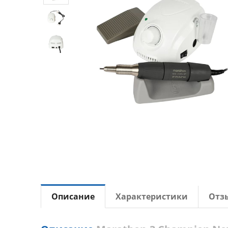
Описание
Характеристики
Отз