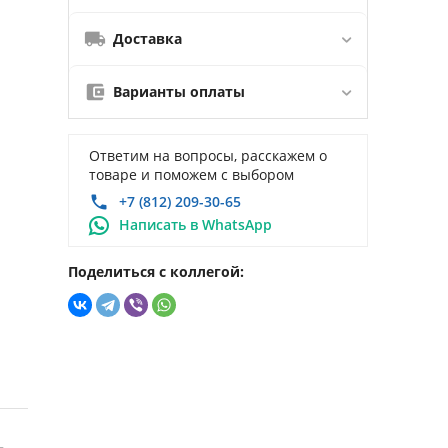
Доставка
Варианты оплаты
Ответим на вопросы, расскажем о
товаре и поможем с выбором
+7 (812) 209-30-65
Написать в WhatsApp
Поделиться с коллегой: