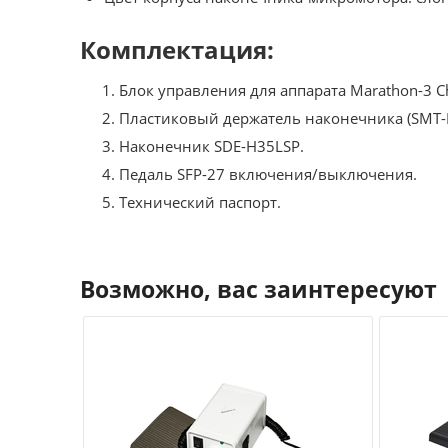
Комплектация:
Блок управления для аппарата Marathon-3 
Пластиковый держатель наконечника (SMT-H
Наконечник SDE-H35LSP.
Педаль SFP-27 включения/выключения.
Технический паспорт.
Возможно, вас заинтересуют