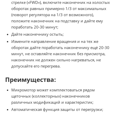
стрелке («FWD»), включите наконечник на холостых
оборотах равных примерно 1/3 от максимальных
(поворот регулятора на 1/3 от возможного),
положите наконечник на подставку и дайте ему
поработать 20-30 минут;
Дайте наконечнику остыть;
Измените направление вращения и на тех же
оборотах дайте поработать наконечнику ещё 20-30
минут, не оставляйте наконечник без присмотра,
наконечник не должен сильно нагреваться, не
допускайте его перегрева.
Преимущества:
Микромотор может комплектоваться рядом
щеточных (коллекторных) наконечников
различных модификаций и характеристик;
Автоматическая функция защиты от перегрузки;