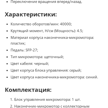
Переключение вращения вперед/назад.
Характеристики:
Количество оборотов/мин: 40000;
Крутящий момент, Н/см (Мощность): 4.5;
Материал корпуса наконечника-микромотора:
пластик;
Педаль: SFP-27;
Тип микромотора: щеточный;
Цвет кабеля: черный;
Цвет корпуса блока управления: серый;
Цвет корпуса наконечника-микромотора: синий.
Комплектация:
Блок управления микромотора: 1 шт.
Наконечник-микромотор с коллекторным