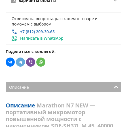
Варианты оплаты
Ответим на вопросы, расскажем о товаре и
поможем с выбором
+7 (812) 209-30-65
Написать в WhatsApp
Поделиться с коллегой:
Описание
Описание
Marathon N7 NEW —
портативный микромотор
повышенной мощности с
наконечником SDE-SH37L М 45, 40000