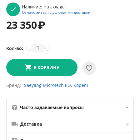
Наличие:
На складе
Ознакомиться с условиями доставки.
23 350
₽
Кол-во:
−
+
В КОРЗИНУ
Бренд
Saeyang Microtech (Ю. Корея)
Часто задаваемые вопросы
Доставка