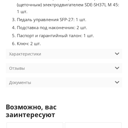
(щеточным) электродвигателем SDE-SH37L М 45:
1 шт.
Педаль управления SFP-27: 1 шт.
Подставка под наконечник: 2 шт.
Паспорт и гарантийный талон: 1 шт.
Ключ: 2 шт.
Характеристики
Отзывы
Документы
Возможно, вас
заинтересуют