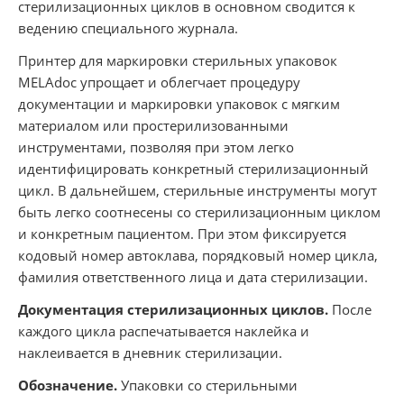
стерилизационных циклов в основном сводится к
ведению специального журнала.
Принтер для маркировки стерильных упаковок
MELAdoc упрощает и облегчает процедуру
документации и маркировки упаковок с мягким
материалом или простерилизованными
инструментами, позволяя при этом легко
идентифицировать конкретный стерилизационный
цикл. В дальнейшем, стерильные инструменты могут
быть легко соотнесены со стерилизационным циклом
и конкретным пациентом. При этом фиксируется
кодовый номер автоклава, порядковый номер цикла,
фамилия ответственного лица и дата стерилизации.
Документация стерилизационных циклов.
После
каждого цикла распечатывается наклейка и
наклеивается в дневник стерилизации.
Обозначение.
Упаковки со стерильными