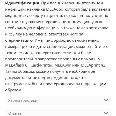
Идентификация.
При возникновении вторичной
инфекции, наклейка MELAdoc, которая была вклеена в
медицинскую карту пациента, позволяет получить по
соответствующему стерилизационному циклу всю
необходимую информацию, а также номер автоклава
и ссылку на человека, ответственного за
стерилизацию. Имея информацию относительно
номера цикла и даты стерилизации, можно найти его
технические характеристики, если они были
предварительно запротоколированы с помощью
MELAflash CF Card-Printer, MELAwin или MELAprint 42.
Таким образом, можно получить необходимое
документальное подтверждение того, что
инструменты были простерилизованы надлежащим
образом.
Характеристики
Отзывы