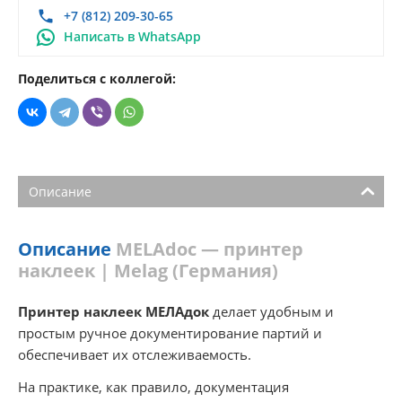
+7 (812) 209-30-65
Написать в WhatsApp
Поделиться с коллегой:
Описание
Описание
MELAdoc — принтер
наклеек | Melag (Германия)
Принтер наклеек МЕЛАдок
делает удобным и
простым ручное документирование партий и
обеспечивает их отслеживаемость.
На практике, как правило, документация