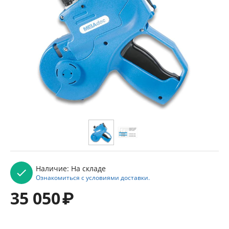
Наличие:
На складе
Ознакомиться с условиями доставки.
35 050
₽