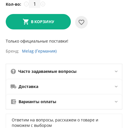
Кол-во:
−
+
В КОРЗИНУ
Только официальные поставки!
Бренд
Melag (Германия)
Часто задаваемые вопросы
Доставка
Варианты оплаты
Ответим на вопросы, расскажем о товаре и
поможем с выбором