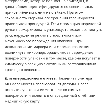
материалами, которые полностью пригодны, в
дальнейшем идентифицируются по специальным
прикреплённым к ним наклейкам. При этом
сохранность стерильного хранения гарантируется
правильной процедурой. Если с помощью шариковой
ручки промаркировать упаковку, то может возникнуть
риск нарушения режима стерильности или
механического повреждения упаковки. При
использовании маркера или фломастера может
возникнуть микроперфорационное повреждение
поверхности упаковки в том месте, где она вступает в
химическую реакцию с активными составляющими
красящего вещества.
Для операционного отчёта.
Наклейка принтера
MELAdoc может использоваться дважды. После
вскрытия упаковки её можно легко снять с
поверхности и вклеить в операционный отчёт или
медицинскую карту.