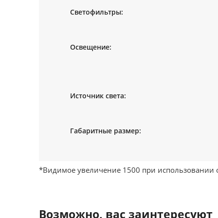
*Видимое увеличение 1500 при использовании о
Возможно, вас заинтересуют