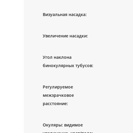
Угол наклона
Регулируемое
межзрачковое
Окуляры: видимое