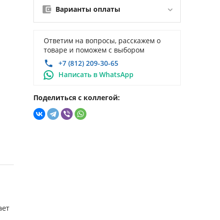
Варианты оплаты
Ответим на вопросы, расскажем о
товаре и поможем с выбором
+7 (812) 209-30-65
Написать в WhatsApp
Поделиться с коллегой:
ает