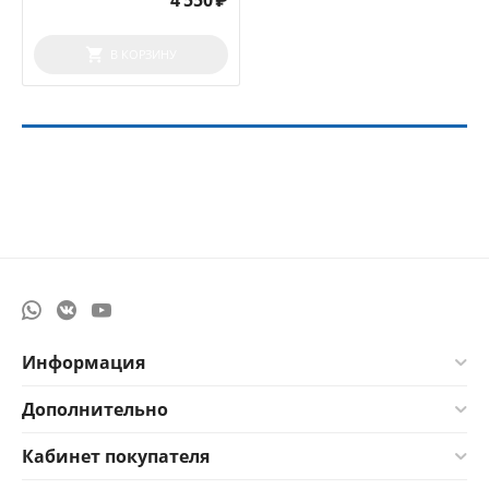
4 550
₽
В КОРЗИНУ
Информация
Дополнительно
Кабинет покупателя