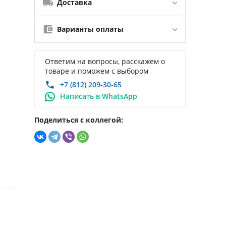
Доставка
Варианты оплаты
Ответим на вопросы, расскажем о
товаре и поможем с выбором
+7 (812) 209-30-65
Написать в WhatsApp
Поделиться с коллегой: