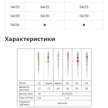
04/25
04/25
04/25
04/30
04/30
04/30
04/35
✖
✖
Характеристики