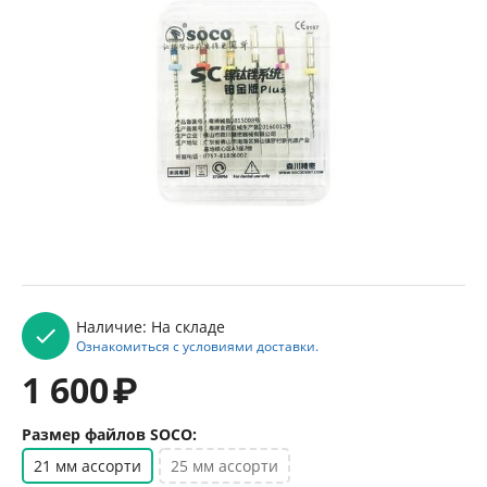
Наличие:
На складе
Ознакомиться с условиями доставки.
1 600
₽
Размер файлов SOCO:
21 мм ассорти
25 мм ассорти