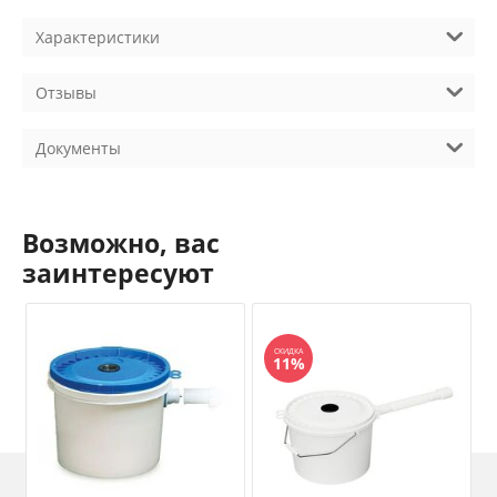
Характеристики
Отзывы
Документы
Возможно, вас
заинтересуют
СКИДКА
11%