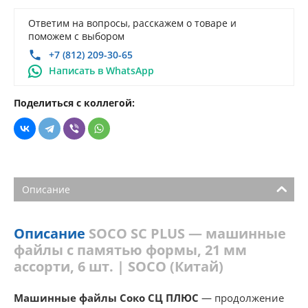
Ответим на вопросы, расскажем о товаре и
поможем с выбором
+7 (812) 209-30-65
Написать в WhatsApp
Поделиться с коллегой:
Описание
Описание
SOCO SC PLUS — машинные
файлы с памятью формы, 21 мм
ассорти, 6 шт. | SOCO (Китай)
Машинные файлы Соко СЦ ПЛЮС
— продолжение