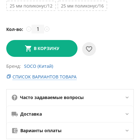
25 мм поликонус/12
25 мм поликонус/16
Кол-во:
−
+
В КОРЗИНУ
Бренд
SOCO (Китай)
СПИСОК ВАРИАНТОВ ТОВАРА
Часто задаваемые вопросы
Доставка
Варианты оплаты