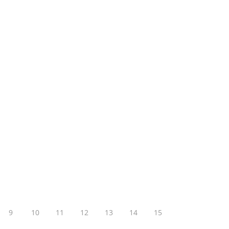
9
10
11
12
13
14
15