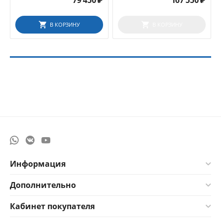
79 450
₽
167 550
₽
В КОРЗИНУ
В КОРЗИНУ
Информация
Дополнительно
Кабинет покупателя