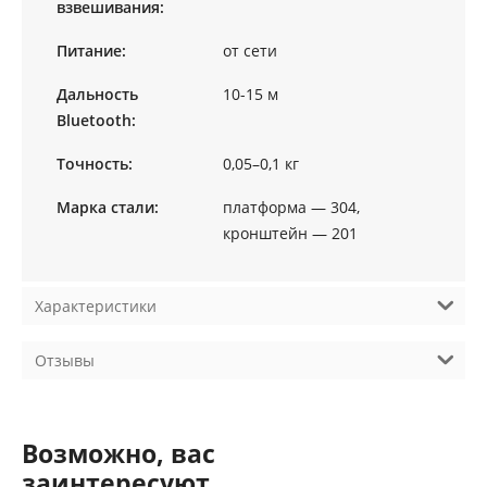
взвешивания:
Питание:
от сети
Дальность
10-15 м
Bluetooth:
Точность:
0,05–0,1 кг
Марка стали:
платформа — 304,
кронштейн — 201
Характеристики
Отзывы
Возможно, вас
заинтересуют