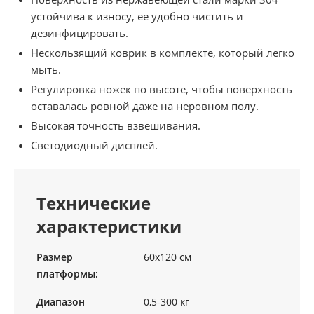
устойчива к износу, ее удобно чистить и
дезинфицировать.
Нескользящий коврик в комплекте, который легко
мыть.
Регулировка ножек по высоте, чтобы поверхность
оставалась ровной даже на неровном полу.
Высокая точность взвешивания.
Светодиодный дисплей.
Технические
характеристики
Размер
60х120 см
платформы:
Диапазон
0,5-300 кг