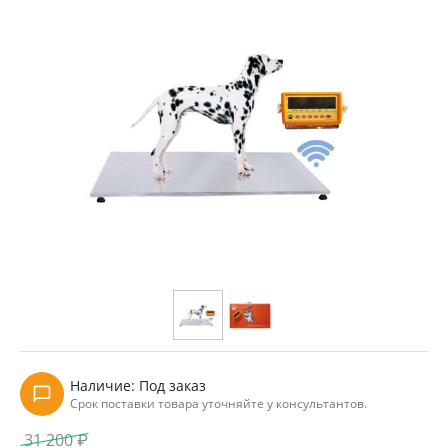
Наличие:
Под заказ
Срок поставки товара уточняйте у консультантов.
31 200
₽