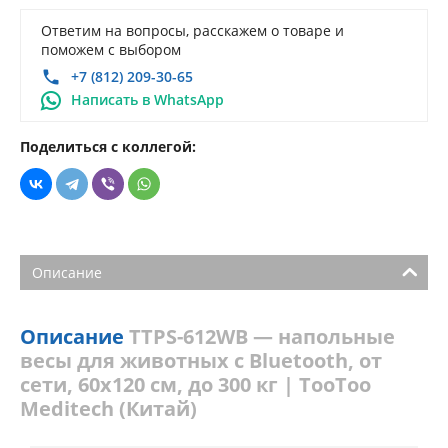
Ответим на вопросы, расскажем о товаре и
поможем с выбором
+7 (812) 209-30-65
Написать в WhatsApp
Поделиться с коллегой:
Описание
Описание
TTPS-612WB — напольные
весы для животных c Bluetooth, от
сети, 60х120 см, до 300 кг | TooToo
Meditech (Китай)