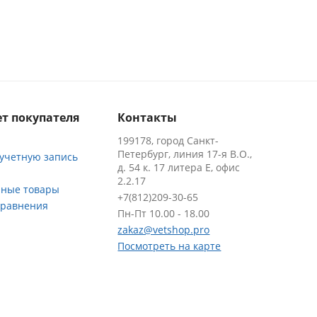
т покупателя
Контакты
199178, город Санкт-
Петербург, линия 17-я В.О.,
 учетную запись
д. 54 к. 17 литера Е, офис
2.2.17
ные товары
+7(812)209-30-65
сравнения
Пн-Пт 10.00 - 18.00
zakaz@vetshop.pro
Посмотреть на карте