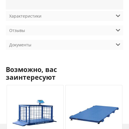
Характеристики
Отзывы
Документы
Возможно, вас
заинтересуют