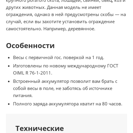
других животных. Данная модель не имеет
ограждения, однако в ней предусмотрены скобы — на
случай, если вы захотите установить ограждение
самостоятельно. Например, деревянное.
Особенности
Весы с первичной гос. поверкой на 1 год.
Изготовлены по новому международному ГОСТ
OIML R 76-1-2011.
Встроенный аккумулятор позволит вам брать с
собой весы в поле, не заботясь об источнике
питания.
Полного заряда аккумулятора хватит на 80 часов.
Технические