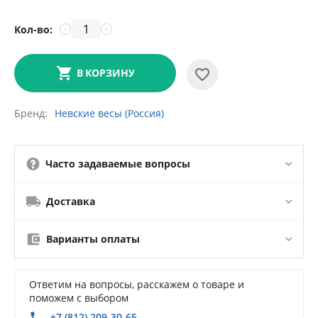
Кол-во:
−
+
В КОРЗИНУ
Бренд
Невские весы (Россия)
Часто задаваемые вопросы
Доставка
Варианты оплаты
Ответим на вопросы, расскажем о товаре и
поможем с выбором
+7 (812) 209-30-65