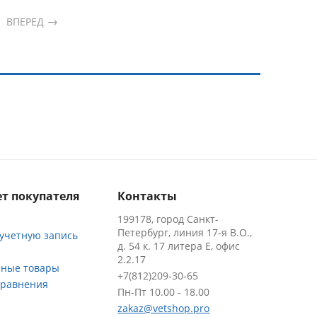
ВПЕРЕД
т покупателя
Контакты
199178, город Санкт-
Петербург, линия 17-я В.О.,
 учетную запись
д. 54 к. 17 литера Е, офис
2.2.17
ные товары
+7(812)209-30-65
сравнения
Пн-Пт 10.00 - 18.00
zakaz@vetshop.pro