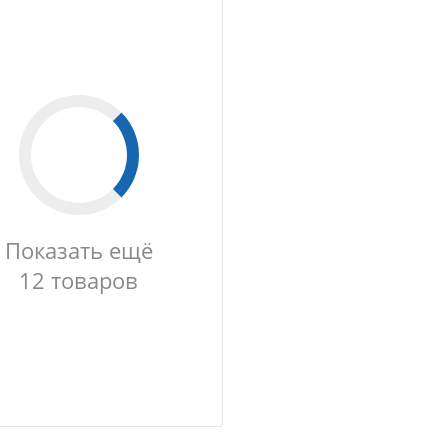
Показать ещё
12 товаров