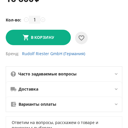
Кол-во:
−
+
В КОРЗИНУ
Бренд
Rudolf Riester GmbH (Германия)
Часто задаваемые вопросы
Доставка
Варианты оплаты
Ответим на вопросы, расскажем о товаре и
поможем с выбором