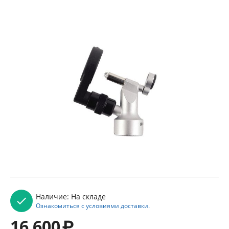
Наличие:
На складе
Ознакомиться с условиями доставки.
16 600
₽