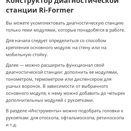
Конструктор диагностической
станции Ri-Former
Вы можете укомплектовать диагностическую станцию
только теми модулями, которые понадобятся в работе.
Для начала следует определиться со способом
крепления основного модуля: на стену или на
мобильную стойку.
Далее — можно расширить функционал свой
диагностической станции: дополнить ее модулями,
тонометром, термометром или диспенсером для
ушных воронок. В зависимости от выбранного
основного модуля, к нему можно добавить до четырех
дополнительных модулей с рукоятками.
В разделе «Инструменты» можно подобрать головки к
рукояткам: для отоскопа, офтальмоскопа, ретиноскопа
и т.д.