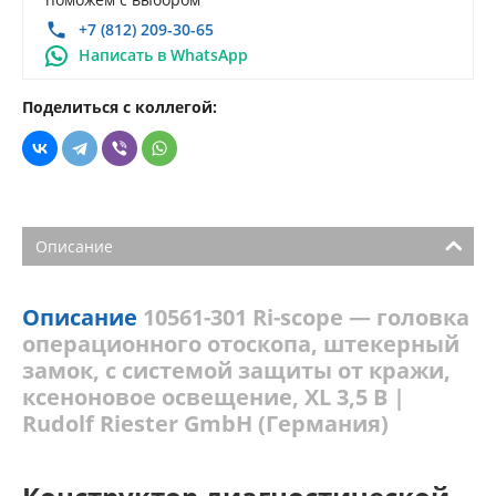
+7 (812) 209-30-65
Написать в WhatsApp
Поделиться с коллегой:
Описание
Описание
10561-301 Ri-scope — головка
операционного отоскопа, штекерный
замок, с системой защиты от кражи,
ксеноновое освещение, XL 3,5 В |
Rudolf Riester GmbH (Германия)