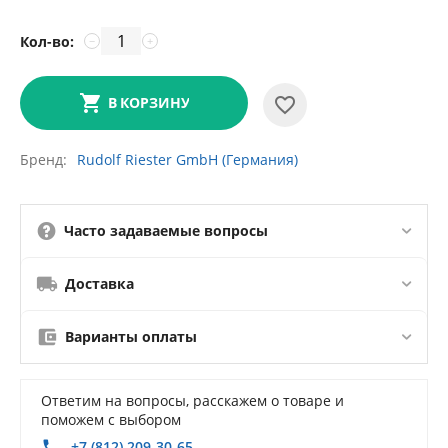
Кол-во:
−
+
В КОРЗИНУ
Бренд
Rudolf Riester GmbH (Германия)
Часто задаваемые вопросы
Доставка
Варианты оплаты
Ответим на вопросы, расскажем о товаре и
поможем с выбором
+7 (812) 209-30-65