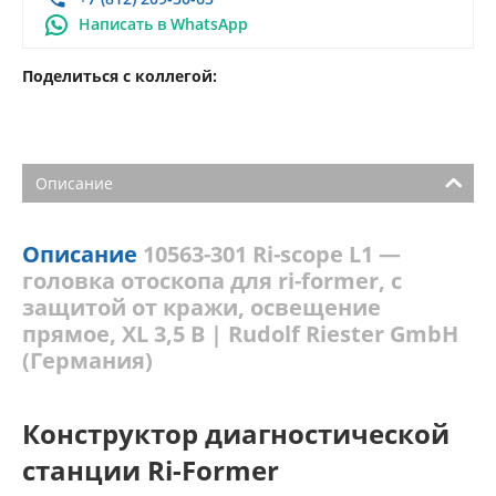
Написать в WhatsApp
Поделиться с коллегой:
Описание
Описание
10563-301 Ri-scope L1 —
головка отоскопа для ri-former, с
защитой от кражи, освещение
прямое, XL 3,5 B | Rudolf Riester GmbH
(Германия)
Конструктор диагностической
станции Ri-Former