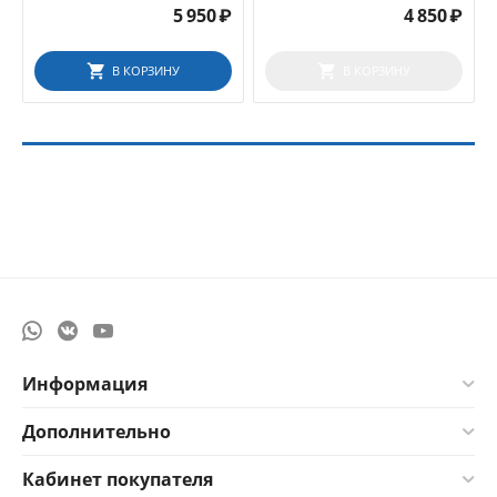
5 950
₽
4 850
₽
В КОРЗИНУ
В КОРЗИНУ
Информация
Дополнительно
Кабинет покупателя