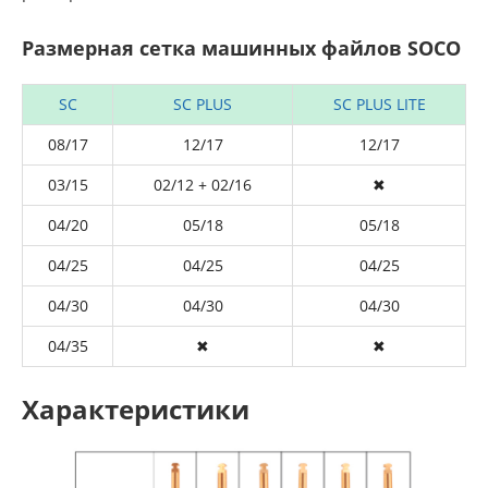
Размерная сетка машинных файлов SOCO
SC
SC PLUS
SC PLUS LITE
08/17
12/17
12/17
03/15
02/12 + 02/16
✖
04/20
05/18
05/18
04/25
04/25
04/25
04/30
04/30
04/30
04/35
✖
✖
Характеристики