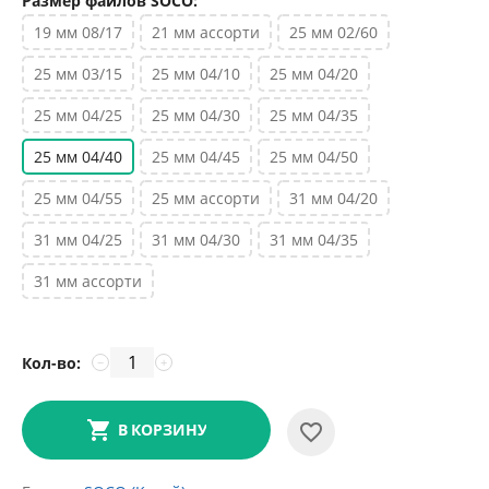
Размер файлов SOCO:
19 мм 08/17
21 мм ассорти
25 мм 02/60
25 мм 03/15
25 мм 04/10
25 мм 04/20
25 мм 04/25
25 мм 04/30
25 мм 04/35
25 мм 04/40
25 мм 04/45
25 мм 04/50
25 мм 04/55
25 мм ассорти
31 мм 04/20
31 мм 04/25
31 мм 04/30
31 мм 04/35
31 мм ассорти
Кол-во:
−
+
В КОРЗИНУ