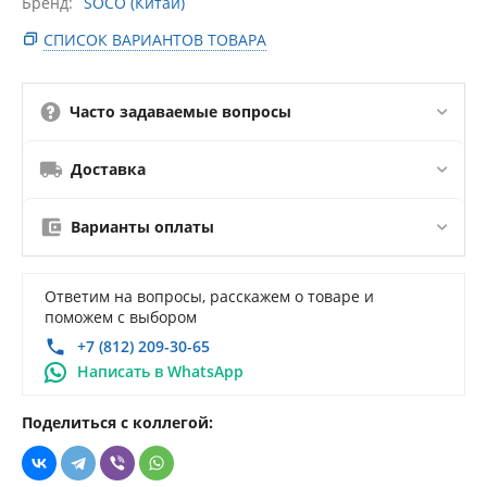
Бренд
SOCO (Китай)
СПИСОК ВАРИАНТОВ ТОВАРА
Часто задаваемые вопросы
Доставка
Варианты оплаты
Ответим на вопросы, расскажем о товаре и
поможем с выбором
+7 (812) 209-30-65
Написать в WhatsApp
Поделиться с коллегой: