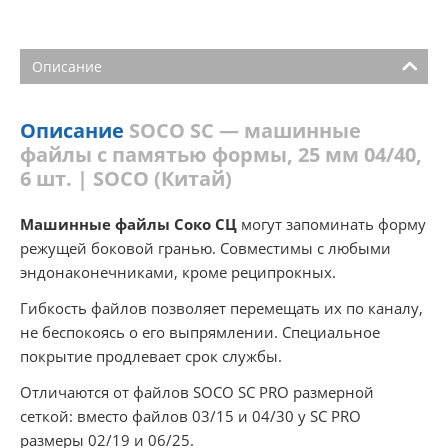
Описание
Описание
SOCO SC — машинные
файлы с памятью формы, 25 мм 04/40,
6 шт. | SOCO (Китай)
Машинные файлы Соко СЦ
могут запоминать форму
режущей боковой гранью. Совместимы с любыми
эндонаконечниками, кроме реципрокных.
Гибкость файлов позволяет перемещать их по каналу,
не беспокоясь о его выпрямлении. Специальное
покрытие продлевает срок службы.
Отличаются от файлов SOCO SC PRO размерной
сеткой: вместо файлов 03/15 и 04/30 у SC PRO
размеры 02/19 и 06/25.