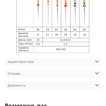
Характеристики
Отзывы
Документы
Возможно, вас