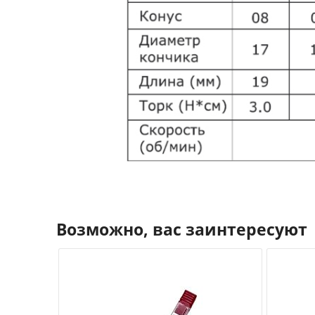
Возможно, вас заинтересуют