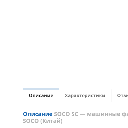
Описание
Характеристики
Отз
Описание
SOCO SC — машинные фай
SOCO (Китай)