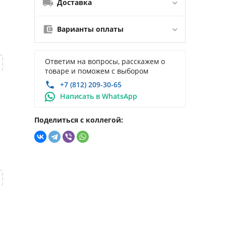
Доставка
Варианты оплаты
Ответим на вопросы, расскажем о
товаре и поможем с выбором
+7 (812) 209-30-65
Написать в WhatsApp
Поделиться с коллегой: