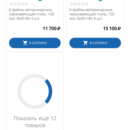
К-файлы ветеринарные,
К-файлы ветеринарные,
нержавеющая сталь, 120
нержавеющая сталь, 120
мм, №45-80, 6 шт.
мм, №90-140, 6 шт.
11 700
₽
15 100
₽
В КОРЗИНУ
В КОРЗИНУ
Показать ещё 12
товаров