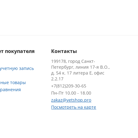
т покупателя
Контакты
199178, город Санкт-
Петербург, линия 17-я В.О.,
 учетную запись
д. 54 к. 17 литера Е, офис
2.2.17
ные товары
+7(812)209-30-65
сравнения
Пн-Пт 10.00 - 18.00
zakaz@vetshop.pro
Посмотреть на карте